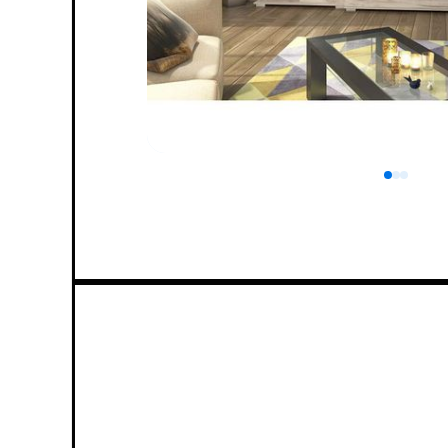
0
1
2