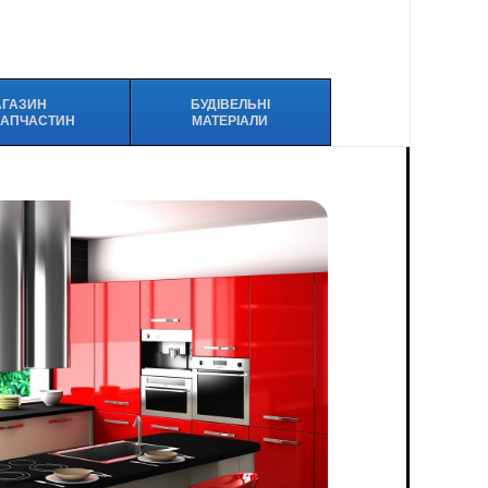
АГАЗИН
БУДІВЕЛЬНІ
ЗАПЧАСТИН
МАТЕРІАЛИ