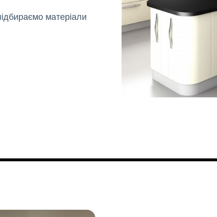
 підбираємо матеріали