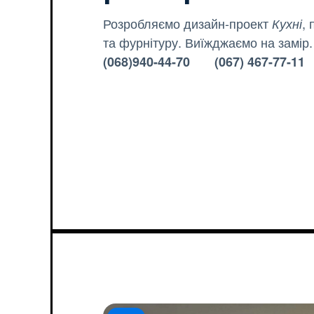
Розробляємо дизайн-проект
,
Кухні
та фурнітуру. Виїжджаємо на замір.
(068)940-44-70 (067) 467-77-11