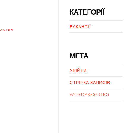
КАТЕГОРІЇ
ВАКАНСІЇ
ЧАСТИН
МЕТА
УВІЙТИ
СТРІЧКА ЗАПИСІВ
WORDPRESS.ORG