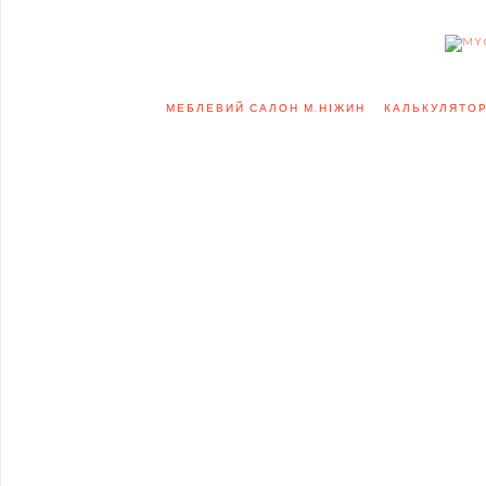
МЕБЛЕВИЙ САЛОН М.НІЖИН
КАЛЬКУЛЯТОР