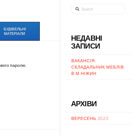
Search
БУДІВЕЛЬНІ
МАТЕРІАЛИ
НЕДАВНІ
ЗАПИСИ
ВАКАНСІЯ:
ового паролю.
СКЛАДАЛЬНИК МЕБЛІВ
В М.НІЖИН
АРХІВИ
ВЕРЕСЕНЬ 2023