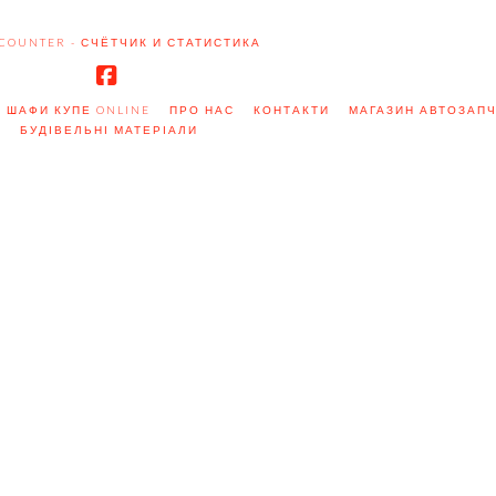
Facebook
 ШАФИ КУПЕ ONLINE
ПРО НАС
КОНТАКТИ
МАГАЗИН АВТОЗАП
БУДІВЕЛЬНІ МАТЕРІАЛИ