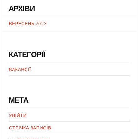
АРХІВИ
ВЕРЕСЕНЬ 2023
КАТЕГОРІЇ
ВАКАНСІЇ
МЕТА
УВІЙТИ
СТРІЧКА ЗАПИСІВ