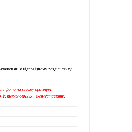
зташовані у відповідному розділі сайту.
рів фото на своєму пристрої.
 їх технологічних і експлуатаційних