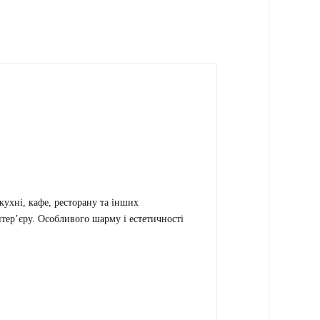
кухні, кафе, ресторану та інших
нтер’єру. Особливого шарму і естетичності