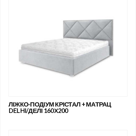
ЛІЖКО-ПОДІУМ КРІСТАЛ + МАТРАЦ
DELHI/ДЕЛІ 160Х200