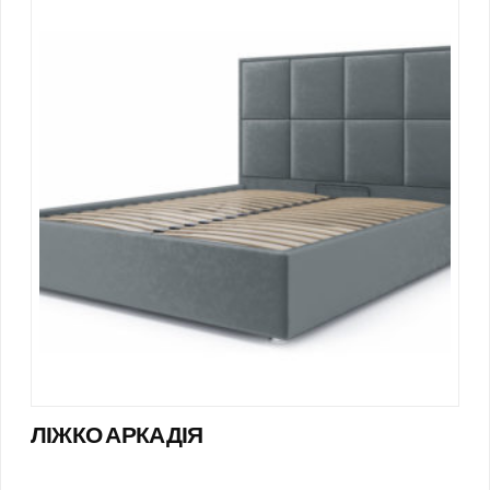
ЛІЖКО АРКАДІЯ