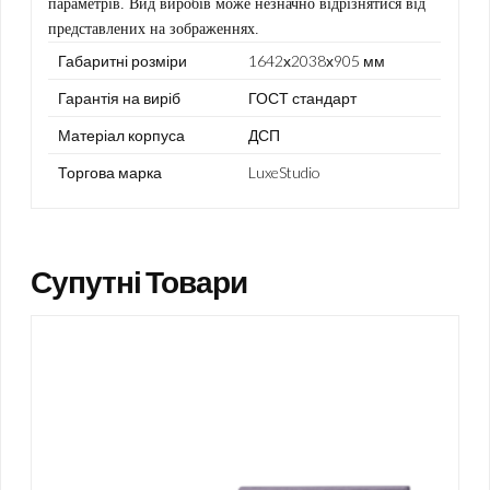
параметрів. Вид виробів може незначно відрізнятися від
представлених на зображеннях.
Габаритні розміри
1642х2038х905 мм
Гарантія на виріб
ГОСТ стандарт
Матеріал корпуса
ДСП
Торгова марка
LuxeStudio
Супутні Товари