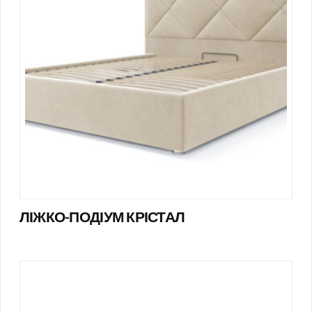
ЛІЖКО-ПОДІУМ КРІСТАЛ