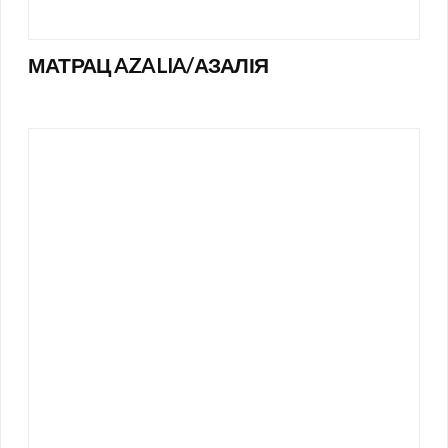
МАТРАЦ AZALIA/АЗАЛІЯ