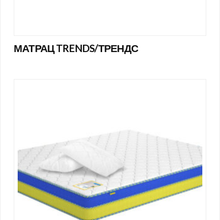
МАТРАЦ TRENDS/ТРЕНДС