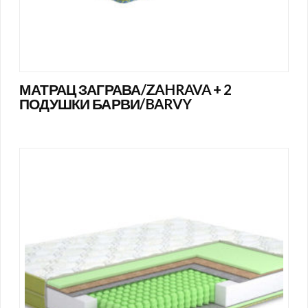
МАТРАЦ ЗАГРАВА/ZAHRAVA + 2
ПОДУШКИ БАРВИ/BARVY