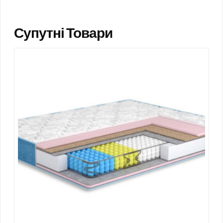
Супутні Товари