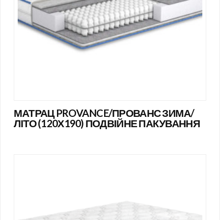
МАТРАЦ PROVANCE/ПРОВАНС ЗИМА/
ЛІТО (120Х190) ПОДВІЙНЕ ПАКУВАННЯ