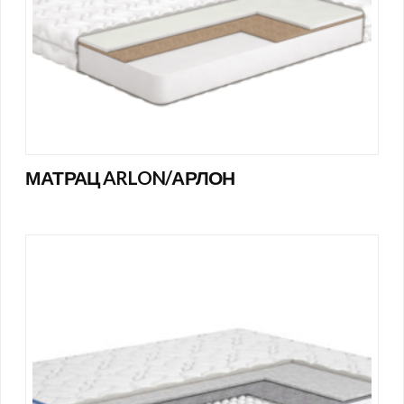
МАТРАЦ ARLON/АРЛОН