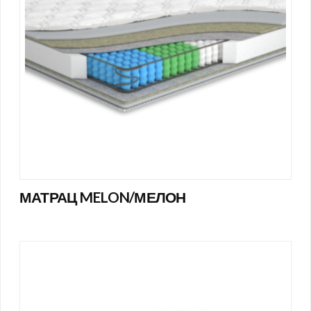
МАТРАЦ MELON/МЕЛОН