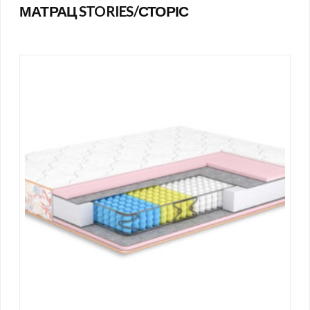
МАТРАЦ STORIES/СТОРІС