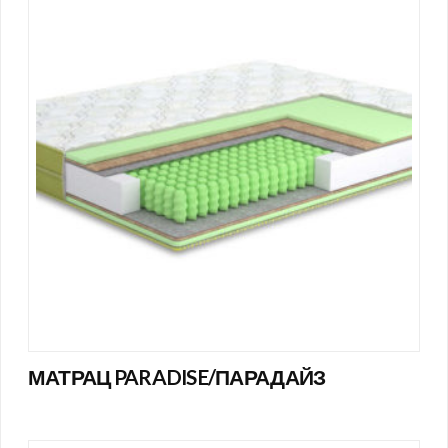
МАТРАЦ PARADISE/ПАРАДАЙЗ