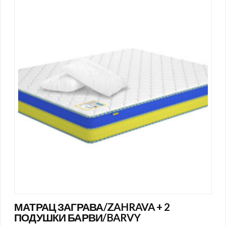
МАТРАЦ ЗАГРАВА/ZAHRAVA + 2
ПОДУШКИ БАРВИ/BARVY