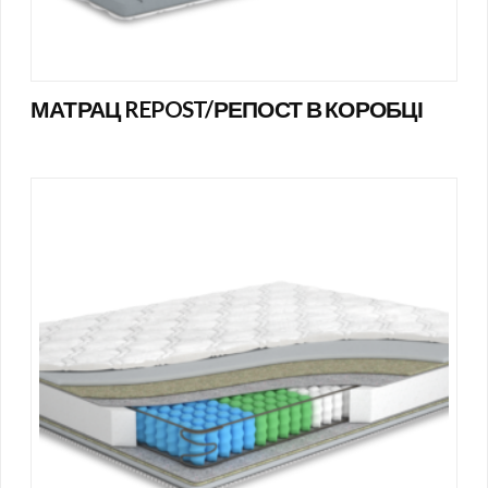
МАТРАЦ REPOST/РЕПОСТ В КОРОБЦІ