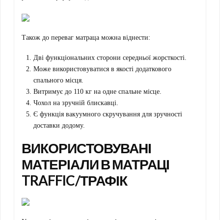
Також до переваг матраца можна віднести:
Дві функціональних сторони середньої жорсткості.
Може використовуватися в якості додаткового
спального місця.
Витримує до 110 кг на одне спальне місце.
Чохол на зручній блискавці.
Є функція вакуумного скручування для зручності
доставки додому.
ВИКОРИСТОВУВАНІ
МАТЕРІАЛИ В МАТРАЦІ
TRAFFIC/ТРАФІК