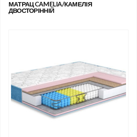
МАТРАЦ CAMELIA/КАМЕЛІЯ
ДВОСТОРІННІЙ