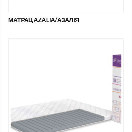
МАТРАЦ AZALIA/АЗАЛІЯ