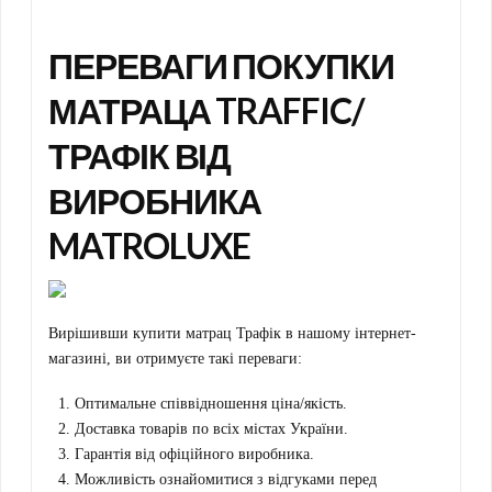
ПЕРЕВАГИ ПОКУПКИ
МАТРАЦА TRAFFIC/
ТРАФІК ВІД
ВИРОБНИКА
MATROLUXE
Вирішивши купити матрац Трафік в нашому інтернет-
магазині, ви отримуєте такі переваги:
Оптимальне співвідношення ціна/якість.
Доставка товарів по всіх містах України.
Гарантія від офіційного виробника.
Можливість ознайомитися з відгуками перед