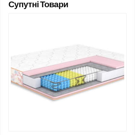
Супутні Товари