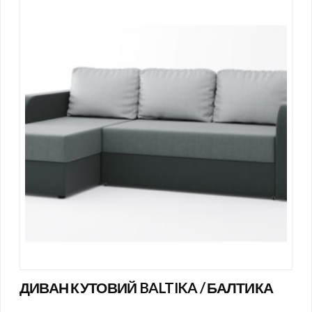
ДИВАН КУТОВИЙ BALTIKA / БАЛТИКА