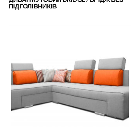
ПІДГОЛІВНИКІВ