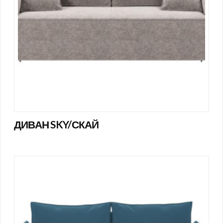
ДИВАН SKY/СКАЙ