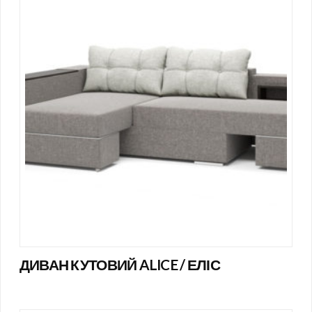
ДИВАН КУТОВИЙ ALICE / ЕЛІС