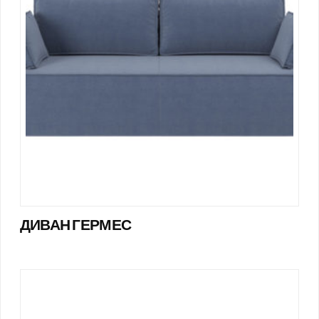
ДИВАН ГЕРМЕС