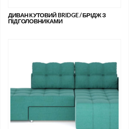
ДИВАН КУТОВИЙ BRIDGE / БРІДЖ З
ПІДГОЛОВНИКАМИ