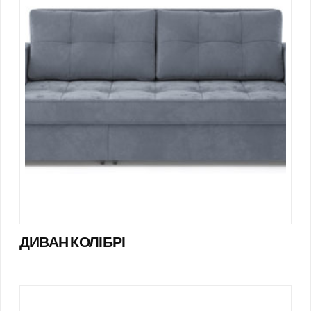
ДИВАН КОЛІБРІ