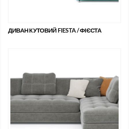
ДИВАН КУТОВИЙ FIESTA / ФІЄСТА