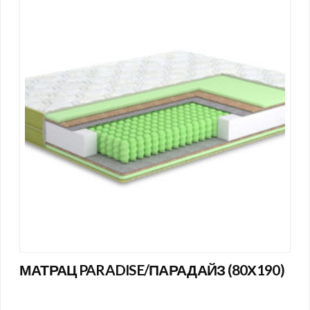
МАТРАЦ PARADISE/ПАРАДАЙЗ (80Х190)