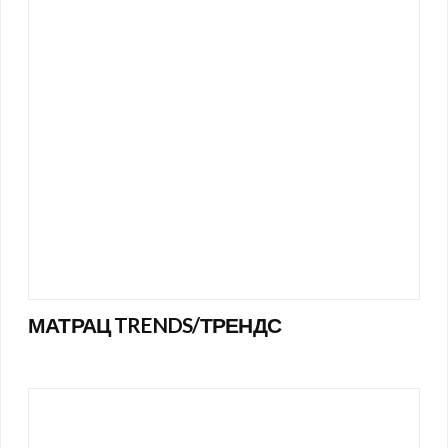
МАТРАЦ TRENDS/ТРЕНДС