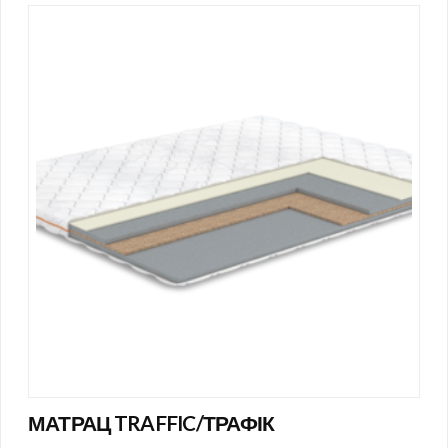
МАТРАЦ TRAFFIC/ТРАФІК